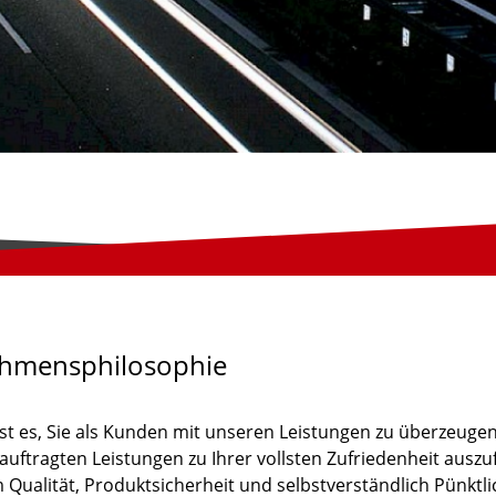
ehmensphilosophie
ist es, Sie als Kunden mit unseren Leistungen zu überzeugen.
auftragten Leistungen zu Ihrer vollsten Zufriedenheit ausz
m Qualität, Produktsicherheit und selbstverständlich Pünktl