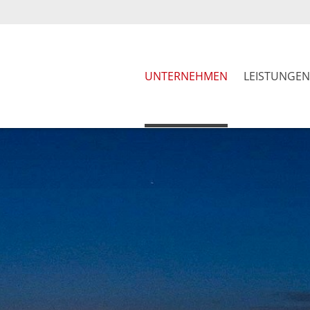
UNTERNEHMEN
LEISTUNGEN