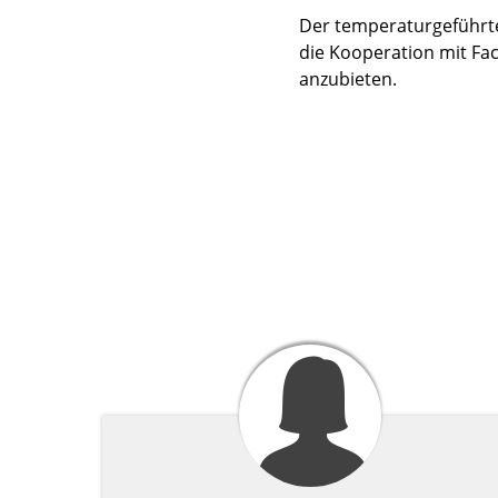
Der temperaturgeführte 
die Kooperation mit Fac
anzubieten.