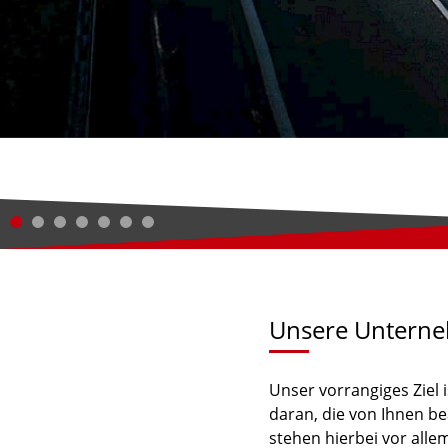
Unsere Untern
Unser vorrangiges Ziel 
daran, die von Ihnen be
stehen hierbei vor alle