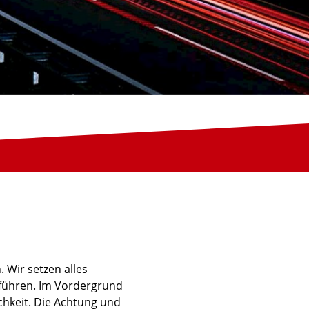
 Wir setzen alles
uführen. Im Vordergrund
ichkeit. Die Achtung und