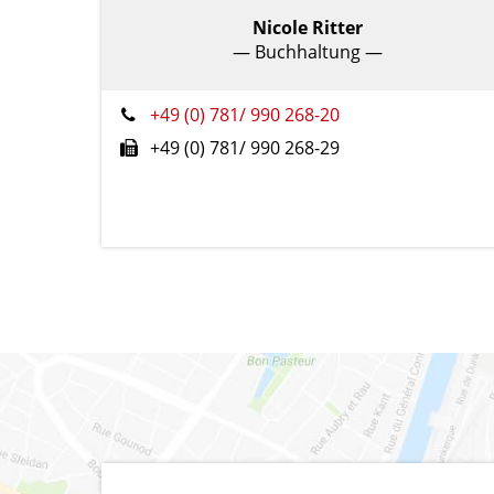
Nicole Ritter
— Buchhaltung —
+49 (0) 781/ 990 268-20
+49 (0) 781/ 990 268-29