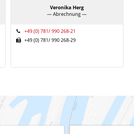
Veronika Herg
— Abrechnung —
+49 (0) 781/ 990 268-21
+49 (0) 781/ 990 268-29