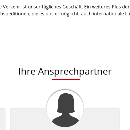
Verkehr ist unser tägliches Geschäft. Ein weiteres Plus der
hspeditionen, die es uns ermöglicht, auch internationale Lo
Ihre Ansprechpartner