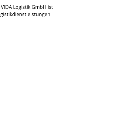
 VIDA Logistik GmbH ist
gistikdienstleistungen