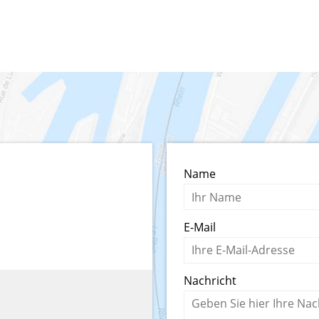
Name
E-Mail
Nachricht