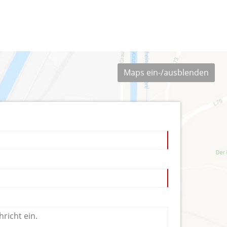
Maps ein-/ausblenden