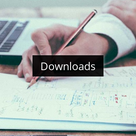
Downloads