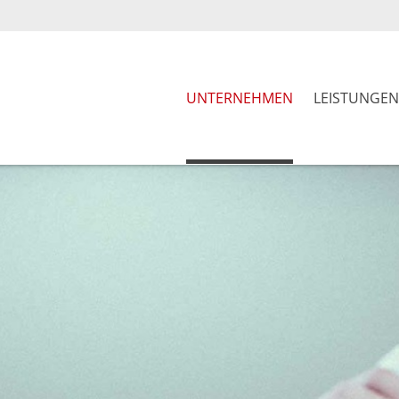
UNTERNEHMEN
LEISTUNGEN