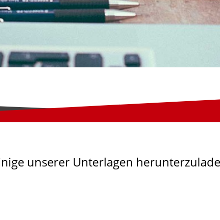
einige unserer Unterlagen herunterzulad