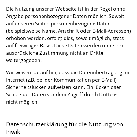
Die Nutzung unserer Webseite ist in der Regel ohne
Angabe personenbezogener Daten möglich. Soweit
auf unseren Seiten personenbezogene Daten
(beispielsweise Name, Anschrift oder E-Mail-Adressen)
erhoben werden, erfolgt dies, soweit möglich, stets
auf freiwilliger Basis. Diese Daten werden ohne Ihre
ausdrückliche Zustimmung nicht an Dritte
weitergegeben.
Wir weisen darauf hin, dass die Datenübertragung im
Internet (z.B. bei der Kommunikation per E-Mail)
Sicherheitslücken aufweisen kann. Ein lückenloser
Schutz der Daten vor dem Zugriff durch Dritte ist
nicht möglich.
Datenschutzerklärung für die Nutzung von
Piwik