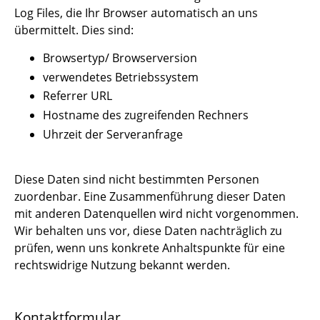
Log Files, die Ihr Browser automatisch an uns
übermittelt. Dies sind:
Browsertyp/ Browserversion
verwendetes Betriebssystem
Referrer URL
Hostname des zugreifenden Rechners
Uhrzeit der Serveranfrage
Diese Daten sind nicht bestimmten Personen
zuordenbar. Eine Zusammenführung dieser Daten
mit anderen Datenquellen wird nicht vorgenommen.
Wir behalten uns vor, diese Daten nachträglich zu
prüfen, wenn uns konkrete Anhaltspunkte für eine
rechtswidrige Nutzung bekannt werden.
Kontaktformular