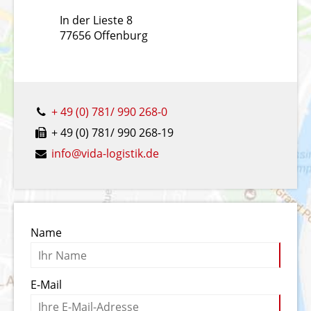
In der Lieste 8
77656 Offenburg
+ 49 (0) 781/ 990 268-0
+ 49 (0) 781/ 990 268-19
info@vida-logistik.de
Name
E-Mail