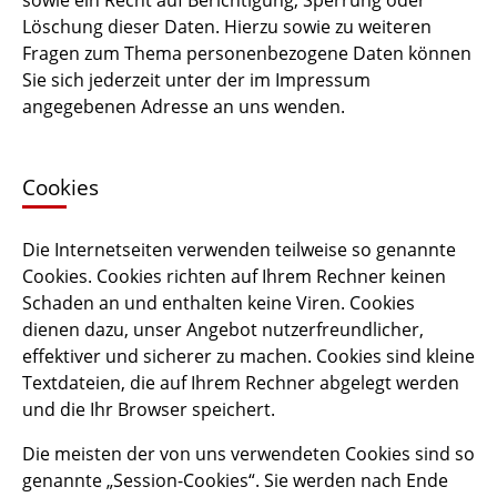
Löschung dieser Daten. Hierzu sowie zu weiteren
Fragen zum Thema personenbezogene Daten können
Sie sich jederzeit unter der im Impressum
angegebenen Adresse an uns wenden.
Cookies
Die Internetseiten verwenden teilweise so genannte
Cookies. Cookies richten auf Ihrem Rechner keinen
Schaden an und enthalten keine Viren. Cookies
dienen dazu, unser Angebot nutzerfreundlicher,
effektiver und sicherer zu machen. Cookies sind kleine
Textdateien, die auf Ihrem Rechner abgelegt werden
und die Ihr Browser speichert.
Die meisten der von uns verwendeten Cookies sind so
genannte „Session-Cookies“. Sie werden nach Ende