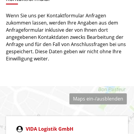
Wenn Sie uns per Kontaktformular Anfragen
zukommen lassen, werden Ihre Angaben aus dem
Anfrageformular inklusive der von Ihnen dort
angegebenen Kontaktdaten zwecks Bearbeitung der
Anfrage und für den Fall von Anschlussfragen bei uns
gespeichert. Diese Daten geben wir nicht ohne Ihre
Einwilligung weiter.
Maps ein-/ausblenden
VIDA Logistik GmbH