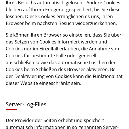
Ihres Besuchs automatisch gelöscht. Andere Cookies
bleiben auf Ihrem Endgerät gespeichert, bis Sie diese
löschen. Diese Cookies ermöglichen es uns, Ihren
Browser beim nächsten Besuch wiederzuerkennen.
Sie können Ihren Browser so einstellen, dass Sie über
das Setzen von Cookies informiert werden und
Cookies nur im Einzelfall erlauben, die Annahme von
Cookies für bestimmte Fälle oder generell
ausschließen sowie das automatische Löschen der
Cookies beim Schließen des Browser aktivieren. Bei
der Deaktivierung von Cookies kann die Funktionalität
dieser Website eingeschränkt sein.
Server-Log-Files
Der Provider der Seiten erhebt und speichert
automatisch Informationen in so genannten Server-