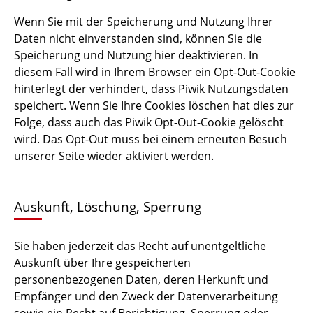
Wenn Sie mit der Speicherung und Nutzung Ihrer
Daten nicht einverstanden sind, können Sie die
Speicherung und Nutzung hier deaktivieren. In
diesem Fall wird in Ihrem Browser ein Opt-Out-Cookie
hinterlegt der verhindert, dass Piwik Nutzungsdaten
speichert. Wenn Sie Ihre Cookies löschen hat dies zur
Folge, dass auch das Piwik Opt-Out-Cookie gelöscht
wird. Das Opt-Out muss bei einem erneuten Besuch
unserer Seite wieder aktiviert werden.
Auskunft, Löschung, Sperrung
Sie haben jederzeit das Recht auf unentgeltliche
Auskunft über Ihre gespeicherten
personenbezogenen Daten, deren Herkunft und
Empfänger und den Zweck der Datenverarbeitung
sowie ein Recht auf Berichtigung, Sperrung oder