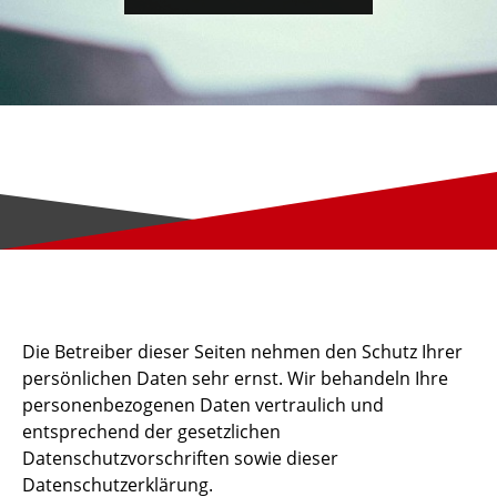
FUHRPARK
VERKAUFEN & VERMIETEN
KONTAKT
Die Betreiber dieser Seiten nehmen den Schutz Ihrer
persönlichen Daten sehr ernst. Wir behandeln Ihre
personenbezogenen Daten vertraulich und
entsprechend der gesetzlichen
Datenschutzvorschriften sowie dieser
Datenschutzerklärung.