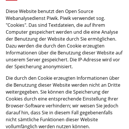
Diese Website benutzt den Open Source
Webanalysedienst Piwik. Piwik verwendet sog.
"Cookies". Das sind Textdateien, die auf Ihrem
Computer gespeichert werden und die eine Analyse
der Benutzung der Website durch Sie ermöglichen.
Dazu werden die durch den Cookie erzeugten
Informationen über die Benutzung dieser Website auf
unserem Server gespeichert. Die IP-Adresse wird vor
der Speicherung anonymisiert.
Die durch den Cookie erzeugten Informationen über
die Benutzung dieser Website werden nicht an Dritte
weitergegeben. Sie können die Speicherung der
Cookies durch eine entsprechende Einstellung Ihrer
Browser-Software verhindern; wir weisen Sie jedoch
darauf hin, dass Sie in diesem Fall gegebenenfalls
nicht sämtliche Funktionen dieser Website
vollumfänglich werden nutzen können.