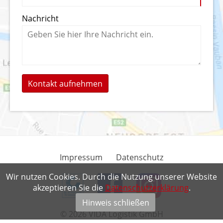
Nachricht
Kontakt aufnehmen
Impressum
Datenschutz
Wir nutzen Cookies. Durch die Nutzung unserer Website
akzeptieren Sie die
Datenschutzerklärung
.
Hinweis schließen
© 2026 VIDA Logistik GmbH