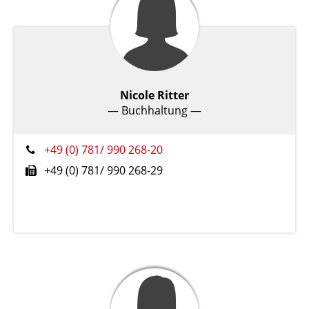
Nicole Ritter
— Buchhaltung —
+49 (0) 781/ 990 268-20
+49 (0) 781/ 990 268-29