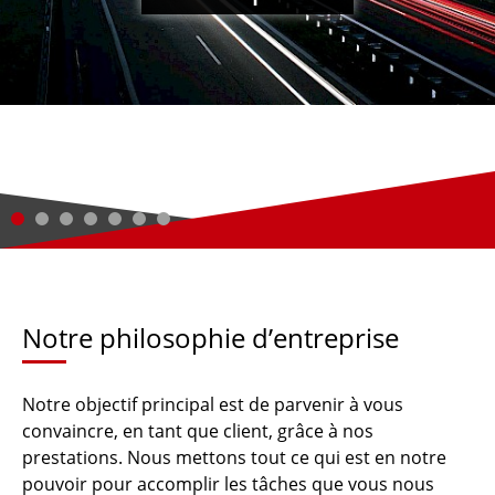
FUHRPARK
VERKAUFEN & VERMIETEN
KONTAKT
Notre philosophie d’entreprise
Notre objectif principal est de parvenir à vous
convaincre, en tant que client, grâce à nos
prestations. Nous mettons tout ce qui est en notre
pouvoir pour accomplir les tâches que vous nous