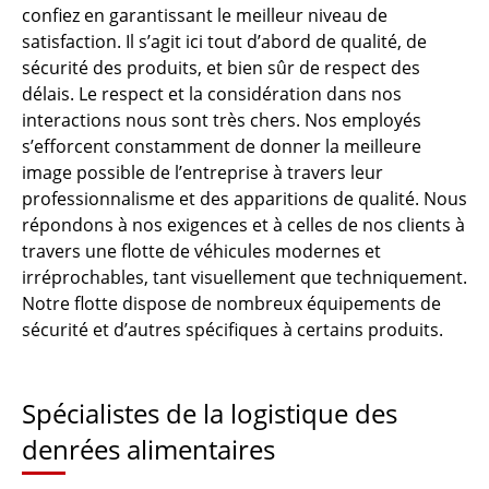
confiez en garantissant le meilleur niveau de
satisfaction. Il s’agit ici tout d’abord de qualité, de
sécurité des produits, et bien sûr de respect des
délais. Le respect et la considération dans nos
interactions nous sont très chers. Nos employés
s’efforcent constamment de donner la meilleure
image possible de l’entreprise à travers leur
professionnalisme et des apparitions de qualité. Nous
répondons à nos exigences et à celles de nos clients à
travers une flotte de véhicules modernes et
irréprochables, tant visuellement que techniquement.
Notre flotte dispose de nombreux équipements de
sécurité et d’autres spécifiques à certains produits.
Spécialistes de la logistique des
denrées alimentaires