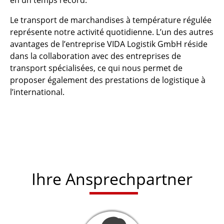
Le transport de marchandises à température régulée
représente notre activité quotidienne. L’un des autres
avantages de l’entreprise VIDA Logistik GmbH réside
dans la collaboration avec des entreprises de
transport spécialisées, ce qui nous permet de
proposer également des prestations de logistique à
l’international.
Ihre Ansprechpartner