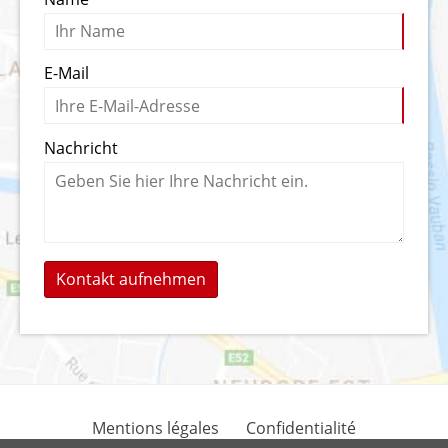
E-Mail
Nachricht
Kontakt aufnehmen
Mentions légales
Confidentialité