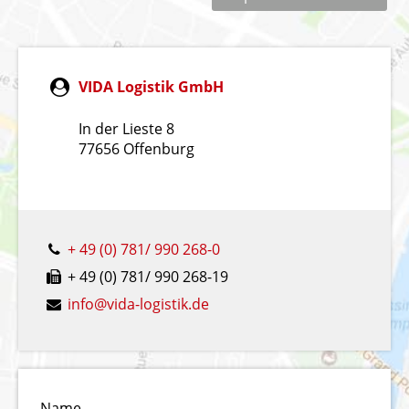
VIDA Logistik GmbH
In der Lieste 8
77656 Offenburg
+ 49 (0) 781/ 990 268-0
+ 49 (0) 781/ 990 268-19
info@vida-logistik.de
Name