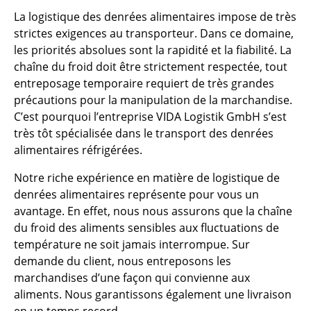
La logistique des denrées alimentaires impose de très
strictes exigences au transporteur. Dans ce domaine,
les priorités absolues sont la rapidité et la fiabilité. La
chaîne du froid doit être strictement respectée, tout
entreposage temporaire requiert de très grandes
précautions pour la manipulation de la marchandise.
C’est pourquoi l’entreprise VIDA Logistik GmbH s’est
très tôt spécialisée dans le transport des denrées
alimentaires réfrigérées.
Notre riche expérience en matière de logistique de
denrées alimentaires représente pour vous un
avantage. En effet, nous nous assurons que la chaîne
du froid des aliments sensibles aux fluctuations de
température ne soit jamais interrompue. Sur
demande du client, nous entreposons les
marchandises d’une façon qui convienne aux
aliments. Nous garantissons également une livraison
en un temps record.